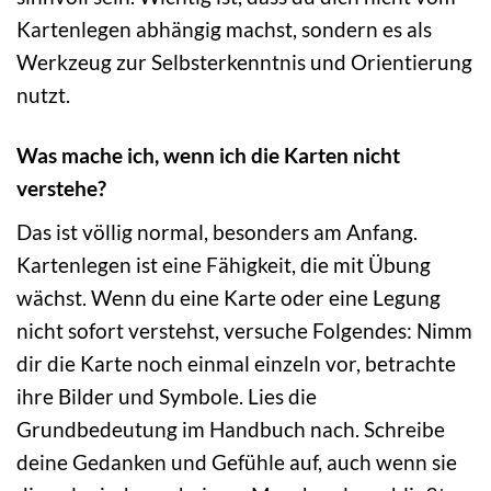
Kartenlegen abhängig machst, sondern es als
Werkzeug zur Selbsterkenntnis und Orientierung
nutzt.
Was mache ich, wenn ich die Karten nicht
verstehe?
Das ist völlig normal, besonders am Anfang.
Kartenlegen ist eine Fähigkeit, die mit Übung
wächst. Wenn du eine Karte oder eine Legung
nicht sofort verstehst, versuche Folgendes: Nimm
dir die Karte noch einmal einzeln vor, betrachte
ihre Bilder und Symbole. Lies die
Grundbedeutung im Handbuch nach. Schreibe
deine Gedanken und Gefühle auf, auch wenn sie