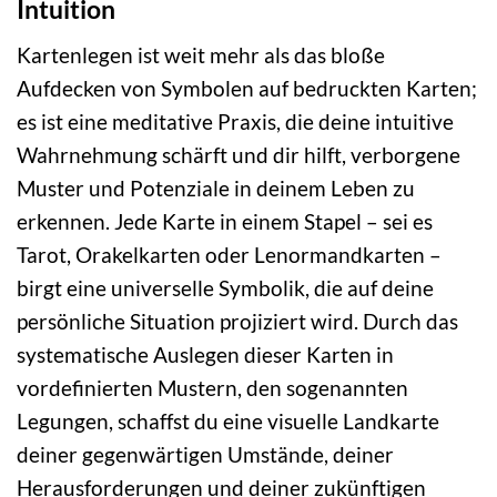
Intuition
Kartenlegen ist weit mehr als das bloße
Aufdecken von Symbolen auf bedruckten Karten;
es ist eine meditative Praxis, die deine intuitive
Wahrnehmung schärft und dir hilft, verborgene
Muster und Potenziale in deinem Leben zu
erkennen. Jede Karte in einem Stapel – sei es
Tarot, Orakelkarten oder Lenormandkarten –
birgt eine universelle Symbolik, die auf deine
persönliche Situation projiziert wird. Durch das
systematische Auslegen dieser Karten in
vordefinierten Mustern, den sogenannten
Legungen, schaffst du eine visuelle Landkarte
deiner gegenwärtigen Umstände, deiner
Herausforderungen und deiner zukünftigen