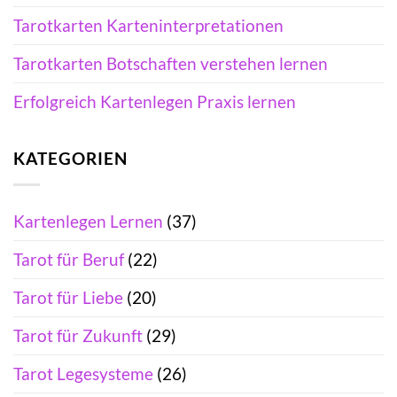
Tarotkarten Karteninterpretationen
Tarotkarten Botschaften verstehen lernen
Erfolgreich Kartenlegen Praxis lernen
KATEGORIEN
Kartenlegen Lernen
(37)
Tarot für Beruf
(22)
Tarot für Liebe
(20)
Tarot für Zukunft
(29)
Tarot Legesysteme
(26)