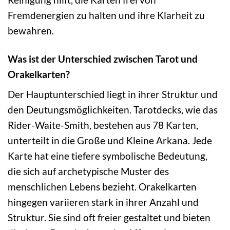
Fremdenergien zu halten und ihre Klarheit zu
bewahren.
Was ist der Unterschied zwischen Tarot und
Orakelkarten?
Der Hauptunterschied liegt in ihrer Struktur und
den Deutungsmöglichkeiten. Tarotdecks, wie das
Rider-Waite-Smith, bestehen aus 78 Karten,
unterteilt in die Große und Kleine Arkana. Jede
Karte hat eine tiefere symbolische Bedeutung,
die sich auf archetypische Muster des
menschlichen Lebens bezieht. Orakelkarten
hingegen variieren stark in ihrer Anzahl und
Struktur. Sie sind oft freier gestaltet und bieten