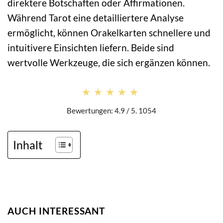
direktere Botschaften oder Affirmationen.
Während Tarot eine detailliertere Analyse
ermöglicht, können Orakelkarten schnellere und
intuitivere Einsichten liefern. Beide sind
wertvolle Werkzeuge, die sich ergänzen können.
★★★★★
★★★★★
Bewertungen: 4.9 / 5. 1054
Inhalt
AUCH INTERESSANT