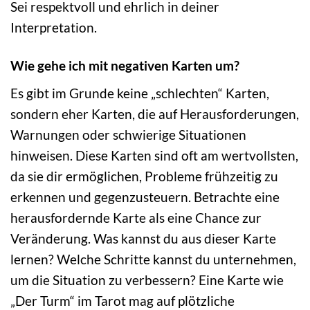
Sei respektvoll und ehrlich in deiner
Interpretation.
Wie gehe ich mit negativen Karten um?
Es gibt im Grunde keine „schlechten“ Karten,
sondern eher Karten, die auf Herausforderungen,
Warnungen oder schwierige Situationen
hinweisen. Diese Karten sind oft am wertvollsten,
da sie dir ermöglichen, Probleme frühzeitig zu
erkennen und gegenzusteuern. Betrachte eine
herausfordernde Karte als eine Chance zur
Veränderung. Was kannst du aus dieser Karte
lernen? Welche Schritte kannst du unternehmen,
um die Situation zu verbessern? Eine Karte wie
„Der Turm“ im Tarot mag auf plötzliche