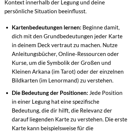
Kontext innerhalb der Legung und deine
persönliche Situation beeinflusst.
Kartenbedeutungen lernen:
Beginne damit,
dich mit den Grundbedeutungen jeder Karte
in deinem Deck vertraut zu machen. Nutze
Anleitungsbücher, Online-Ressourcen oder
Kurse, um die Symbolik der Großen und
Kleinen Arkana (im Tarot) oder der einzelnen
Bildkarten (im Lenormand) zu verstehen.
Die Bedeutung der Positionen:
Jede Position
in einer Legung hat eine spezifische
Bedeutung, die dir hilft, die Relevanz der
darauf liegenden Karte zu verstehen. Die erste
Karte kann beispielsweise für die