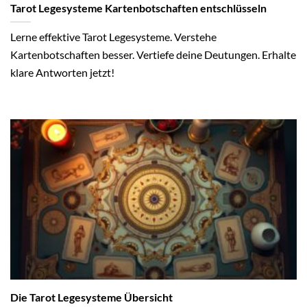
Tarot Legesysteme Kartenbotschaften entschlüsseln
Lerne effektive Tarot Legesysteme. Verstehe
Kartenbotschaften besser. Vertiefe deine Deutungen. Erhalte
klare Antworten jetzt!
Die Tarot Legesysteme Übersicht