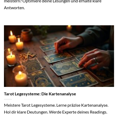
meistern? Optimiere deine Lesungen und erhalte klare
Antworten.
Tarot Legesysteme: Die Kartenanalyse
Meistere Tarot Legesysteme. Lerne präzise Kartenanalyse.
Hol dir klare Deutungen. Werde Experte deines Readings.