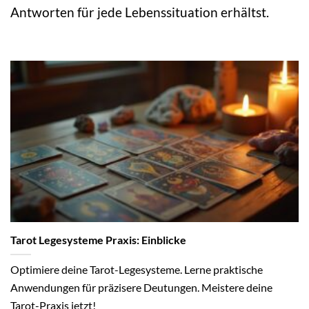
Antworten für jede Lebenssituation erhältst.
Tarot Legesysteme Praxis: Einblicke
Optimiere deine Tarot-Legesysteme. Lerne praktische
Anwendungen für präzisere Deutungen. Meistere deine
Tarot-Praxis jetzt!