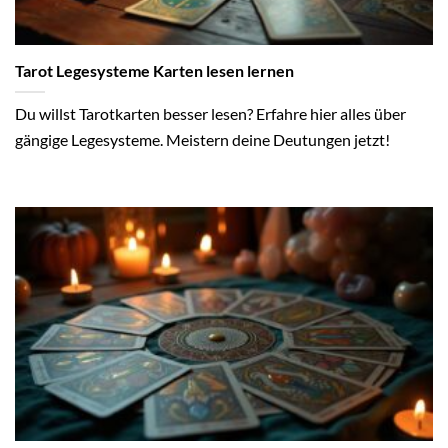
Tarot Legesysteme Karten lesen lernen
Du willst Tarotkarten besser lesen? Erfahre hier alles über
gängige Legesysteme. Meistern deine Deutungen jetzt!