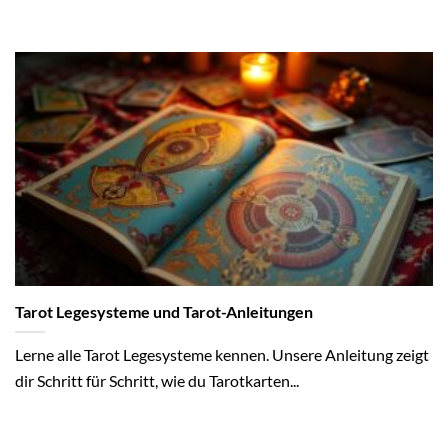
Tarot Legesysteme und Tarot-Anleitungen
Lerne alle Tarot Legesysteme kennen. Unsere Anleitung zeigt
dir Schritt für Schritt, wie du Tarotkarten...