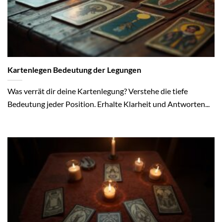
Kartenlegen Bedeutung der Legungen
Was verrät dir deine Kartenlegung? Verstehe die tiefe
Bedeutung jeder Position. Erhalte Klarheit und Antworten...