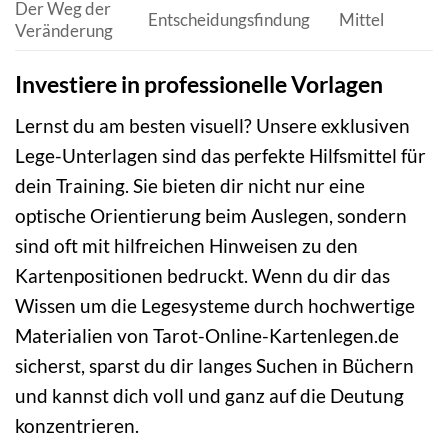
Der Weg der
Entscheidungsfindung
Mittel
Veränderung
Investiere in professionelle Vorlagen
Lernst du am besten visuell? Unsere exklusiven
Lege-Unterlagen sind das perfekte Hilfsmittel für
dein Training. Sie bieten dir nicht nur eine
optische Orientierung beim Auslegen, sondern
sind oft mit hilfreichen Hinweisen zu den
Kartenpositionen bedruckt. Wenn du dir das
Wissen um die Legesysteme durch hochwertige
Materialien von Tarot-Online-Kartenlegen.de
sicherst, sparst du dir langes Suchen in Büchern
und kannst dich voll und ganz auf die Deutung
konzentrieren.