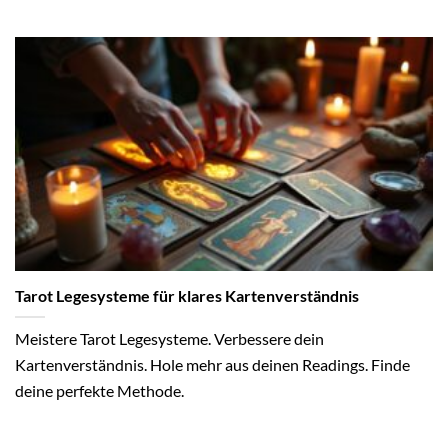
Tarot Legesysteme für klares Kartenverständnis
Meistere Tarot Legesysteme. Verbessere dein
Kartenverständnis. Hole mehr aus deinen Readings. Finde
deine perfekte Methode.