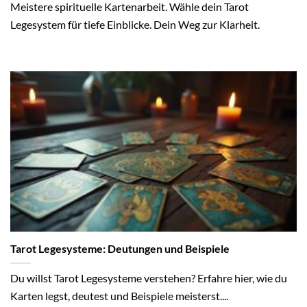
Meistere spirituelle Kartenarbeit. Wähle dein Tarot
Legesystem für tiefe Einblicke. Dein Weg zur Klarheit.
Tarot Legesysteme: Deutungen und Beispiele
Du willst Tarot Legesysteme verstehen? Erfahre hier, wie du
Karten legst, deutest und Beispiele meisterst....