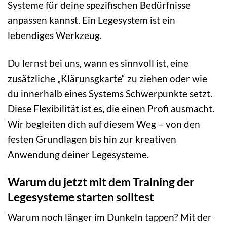
Systeme für deine spezifischen Bedürfnisse
anpassen kannst. Ein Legesystem ist ein
lebendiges Werkzeug.
Du lernst bei uns, wann es sinnvoll ist, eine
zusätzliche „Klärunsgkarte“ zu ziehen oder wie
du innerhalb eines Systems Schwerpunkte setzt.
Diese Flexibilität ist es, die einen Profi ausmacht.
Wir begleiten dich auf diesem Weg – von den
festen Grundlagen bis hin zur kreativen
Anwendung deiner Legesysteme.
Warum du jetzt mit dem Training der
Legesysteme starten solltest
Warum noch länger im Dunkeln tappen? Mit der