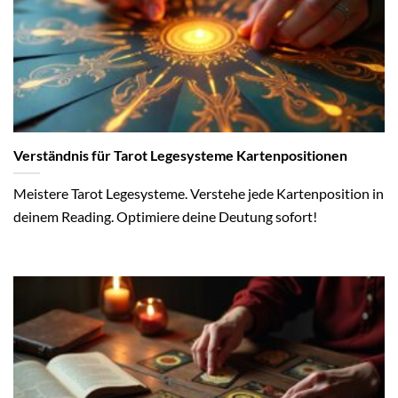
Verständnis für Tarot Legesysteme Kartenpositionen
Meistere Tarot Legesysteme. Verstehe jede Kartenposition in
deinem Reading. Optimiere deine Deutung sofort!