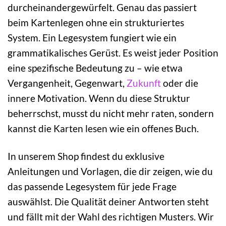
durcheinandergewürfelt. Genau das passiert
beim Kartenlegen ohne ein strukturiertes
System. Ein Legesystem fungiert wie ein
grammatikalisches Gerüst. Es weist jeder Position
eine spezifische Bedeutung zu – wie etwa
Vergangenheit, Gegenwart,
Zukunft
oder die
innere Motivation. Wenn du diese Struktur
beherrschst, musst du nicht mehr raten, sondern
kannst die Karten lesen wie ein offenes Buch.
In unserem Shop findest du exklusive
Anleitungen und Vorlagen, die dir zeigen, wie du
das passende Legesystem für jede Frage
auswählst. Die Qualität deiner Antworten steht
und fällt mit der Wahl des richtigen Musters. Wir