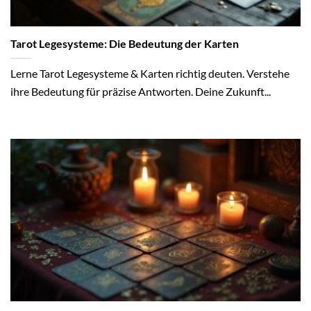
Tarot Legesysteme: Die Bedeutung der Karten
Lerne Tarot Legesysteme & Karten richtig deuten. Verstehe
ihre Bedeutung für präzise Antworten. Deine Zukunft...