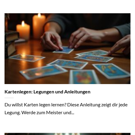
Kartenlegen: Legungen und Anleitungen
Du willst Karten legen lernen? Diese Anleitung zeigt dir jede
Legung. Werde zum Meister und...