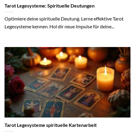
Tarot Legesysteme: Spirituelle Deutungen
Optimiere deine spirituelle Deutung. Lerne effektive Tarot
Legesysteme kennen. Hol dir neue Impulse für deine...
Tarot Legesysteme spirituelle Kartenarbeit