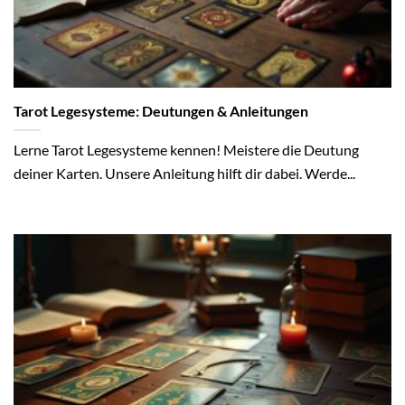
Tarot Legesysteme: Deutungen & Anleitungen
Lerne Tarot Legesysteme kennen! Meistere die Deutung
deiner Karten. Unsere Anleitung hilft dir dabei. Werde...