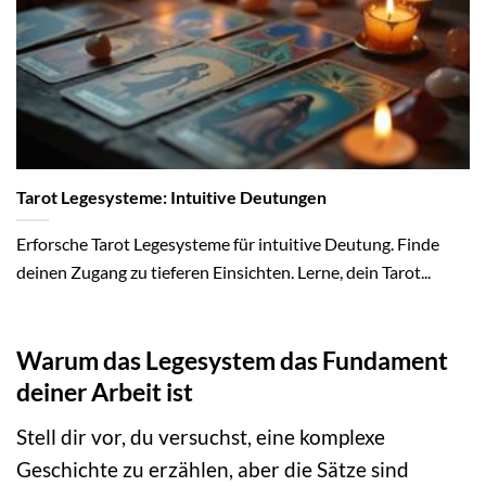
Tarot Legesysteme: Intuitive Deutungen
Erforsche Tarot Legesysteme für intuitive Deutung. Finde
deinen Zugang zu tieferen Einsichten. Lerne, dein Tarot...
Warum das Legesystem das Fundament
deiner Arbeit ist
Stell dir vor, du versuchst, eine komplexe
Geschichte zu erzählen, aber die Sätze sind