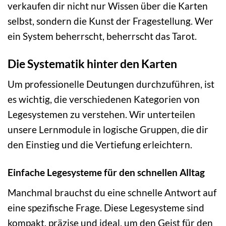
verkaufen dir nicht nur Wissen über die Karten
selbst, sondern die Kunst der Fragestellung. Wer
ein System beherrscht, beherrscht das Tarot.
Die Systematik hinter den Karten
Um professionelle Deutungen durchzuführen, ist
es wichtig, die verschiedenen Kategorien von
Legesystemen zu verstehen. Wir unterteilen
unsere Lernmodule in logische Gruppen, die dir
den Einstieg und die Vertiefung erleichtern.
Einfache Legesysteme für den schnellen Alltag
Manchmal brauchst du eine schnelle Antwort auf
eine spezifische Frage. Diese Legesysteme sind
kompakt, präzise und ideal, um den Geist für den