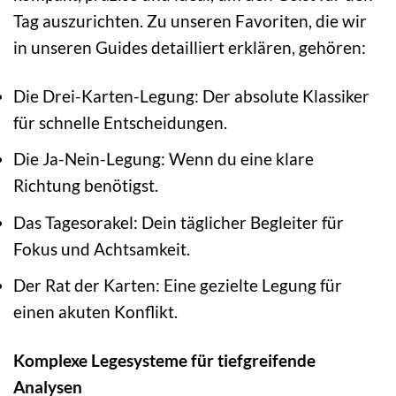
Tag auszurichten. Zu unseren Favoriten, die wir
in unseren Guides detailliert erklären, gehören:
Die Drei-Karten-Legung: Der absolute Klassiker
für schnelle Entscheidungen.
Die Ja-Nein-Legung: Wenn du eine klare
Richtung benötigst.
Das Tagesorakel: Dein täglicher Begleiter für
Fokus und Achtsamkeit.
Der Rat der Karten: Eine gezielte Legung für
einen akuten Konflikt.
Komplexe Legesysteme für tiefgreifende
Analysen