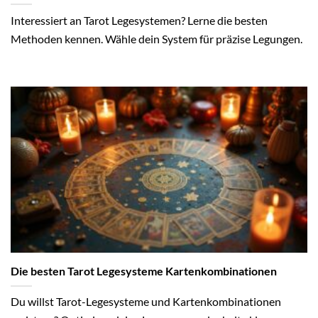
Interessiert an Tarot Legesystemen? Lerne die besten
Methoden kennen. Wähle dein System für präzise Legungen.
Die besten Tarot Legesysteme Kartenkombinationen
Du willst Tarot-Legesysteme und Kartenkombinationen