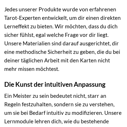
Jedes unserer Produkte wurde von erfahrenen
Tarot-Experten entwickelt, um dir einen direkten
Lerneffekt zu bieten. Wir möchten, dass du dich
sicher fühlst, egal welche Frage vor dir liegt.
Unsere Materialien sind darauf ausgerichtet, dir
eine methodische Sicherheit zu geben, die du bei
deiner täglichen Arbeit mit den Karten nicht
mehr missen möchtest.
Die Kunst der intuitiven Anpassung
Ein Meister zu sein bedeutet nicht, starr an
Regeln festzuhalten, sondern sie zu verstehen,
um sie bei Bedarf intuitiv zu modifizieren. Unsere
Lernmodule lehren dich, wie du bestehende