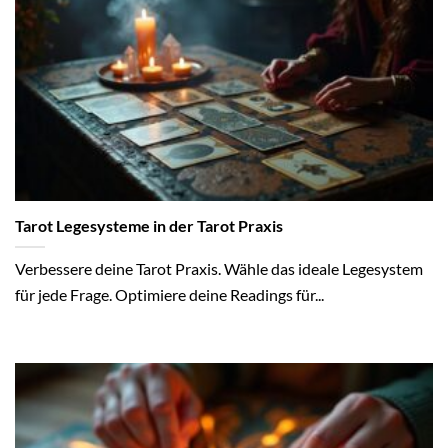
Tarot Legesysteme in der Tarot Praxis
Verbessere deine Tarot Praxis. Wähle das ideale Legesystem
für jede Frage. Optimiere deine Readings für...