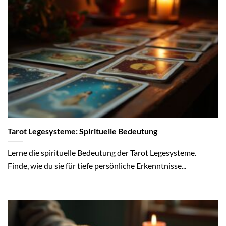
Tarot Legesysteme: Spirituelle Bedeutung
Lerne die spirituelle Bedeutung der Tarot Legesysteme.
Finde, wie du sie für tiefe persönliche Erkenntnisse...