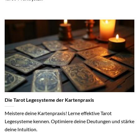
Die Tarot Legesysteme der Kartenpraxis
Meistere deine Kartenpraxis! Lerne effektive Tarot
Legesysteme kennen. Optimiere deine Deutungen und stärke
deine Intuition.