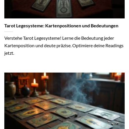
Tarot Legesysteme: Kartenpositionen und Bedeutungen
Verstehe Tarot Legesysteme! Lerne die Bedeutung jeder
Kartenposition und deute präzise. Optimiere deine Readings
jetzt.