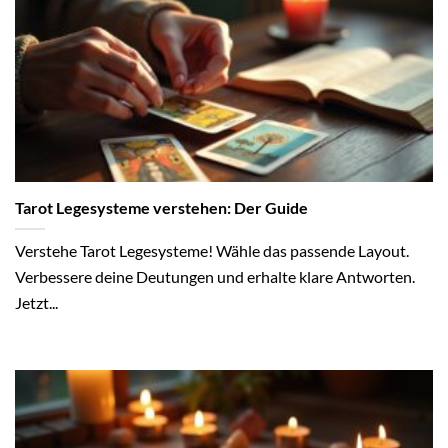
Tarot Legesysteme verstehen: Der Guide
Verstehe Tarot Legesysteme! Wähle das passende Layout.
Verbessere deine Deutungen und erhalte klare Antworten.
Jetzt...