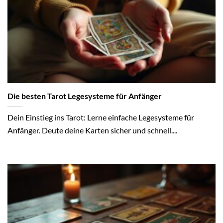
Die besten Tarot Legesysteme für Anfänger
Dein Einstieg ins Tarot: Lerne einfache Legesysteme für
Anfänger. Deute deine Karten sicher und schnell....