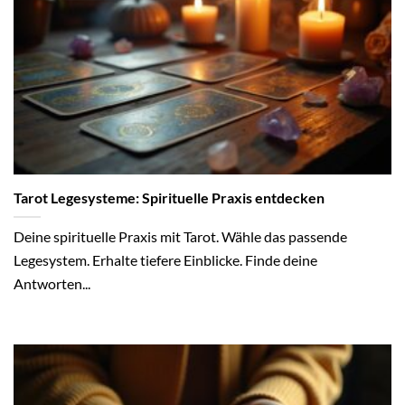
Tarot Legesysteme: Spirituelle Praxis entdecken
Deine spirituelle Praxis mit Tarot. Wähle das passende
Legesystem. Erhalte tiefere Einblicke. Finde deine
Antworten...