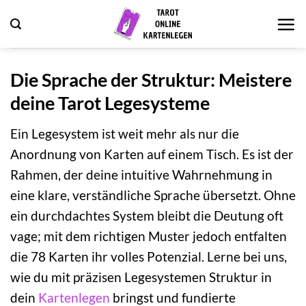
Zum
Inhalt
springen
Die Sprache der Struktur: Meistere
deine Tarot Legesysteme
Ein Legesystem ist weit mehr als nur die
Anordnung von Karten auf einem Tisch. Es ist der
Rahmen, der deine intuitive Wahrnehmung in
eine klare, verständliche Sprache übersetzt. Ohne
ein durchdachtes System bleibt die Deutung oft
vage; mit dem richtigen Muster jedoch entfalten
die 78 Karten ihr volles Potenzial. Lerne bei uns,
wie du mit präzisen Legesystemen Struktur in
dein
Kartenlegen
bringst und fundierte