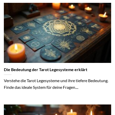
Die Bedeutung der Tarot Legesysteme erklärt
Verstehe die Tarot Legesysteme und ihre tiefere Bedeutung.
Finde das ideale System für deine Fragen....