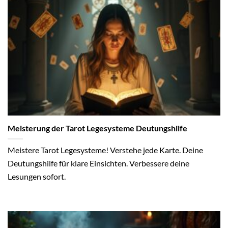
Meisterung der Tarot Legesysteme Deutungshilfe
Meistere Tarot Legesysteme! Verstehe jede Karte. Deine
Deutungshilfe für klare Einsichten. Verbessere deine
Lesungen sofort.