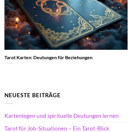
Tarot Karten: Deutungen für Beziehungen
NEUESTE BEITRÄGE
Kartenlegen und spirituelle Deutungen lernen
Tarot für Job-Situationen – Ein Tarot-Blick