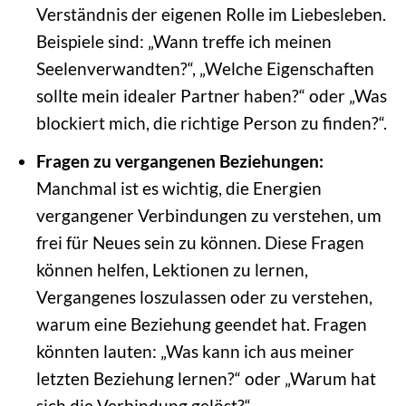
Verständnis der eigenen Rolle im Liebesleben.
Beispiele sind: „Wann treffe ich meinen
Seelenverwandten?“, „Welche Eigenschaften
sollte mein idealer Partner haben?“ oder „Was
blockiert mich, die richtige Person zu finden?“.
Fragen zu vergangenen Beziehungen:
Manchmal ist es wichtig, die Energien
vergangener Verbindungen zu verstehen, um
frei für Neues sein zu können. Diese Fragen
können helfen, Lektionen zu lernen,
Vergangenes loszulassen oder zu verstehen,
warum eine Beziehung geendet hat. Fragen
könnten lauten: „Was kann ich aus meiner
letzten Beziehung lernen?“ oder „Warum hat
sich die Verbindung gelöst?“.