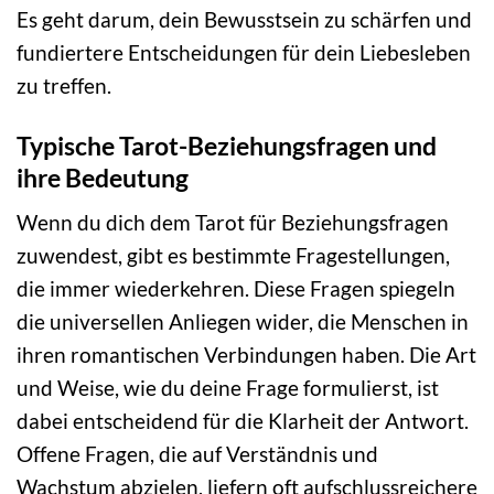
Es geht darum, dein Bewusstsein zu schärfen und
fundiertere Entscheidungen für dein Liebesleben
zu treffen.
Typische Tarot-Beziehungsfragen und
ihre Bedeutung
Wenn du dich dem Tarot für Beziehungsfragen
zuwendest, gibt es bestimmte Fragestellungen,
die immer wiederkehren. Diese Fragen spiegeln
die universellen Anliegen wider, die Menschen in
ihren romantischen Verbindungen haben. Die Art
und Weise, wie du deine Frage formulierst, ist
dabei entscheidend für die Klarheit der Antwort.
Offene Fragen, die auf Verständnis und
Wachstum abzielen, liefern oft aufschlussreichere