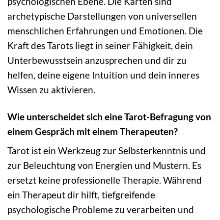
psychologischen Ebene. Die Karten sind
archetypische Darstellungen von universellen
menschlichen Erfahrungen und Emotionen. Die
Kraft des Tarots liegt in seiner Fähigkeit, dein
Unterbewusstsein anzusprechen und dir zu
helfen, deine eigene Intuition und dein inneres
Wissen zu aktivieren.
Wie unterscheidet sich eine Tarot-Befragung von
einem Gespräch mit einem Therapeuten?
Tarot ist ein Werkzeug zur Selbsterkenntnis und
zur Beleuchtung von Energien und Mustern. Es
ersetzt keine professionelle Therapie. Während
ein Therapeut dir hilft, tiefgreifende
psychologische Probleme zu verarbeiten und