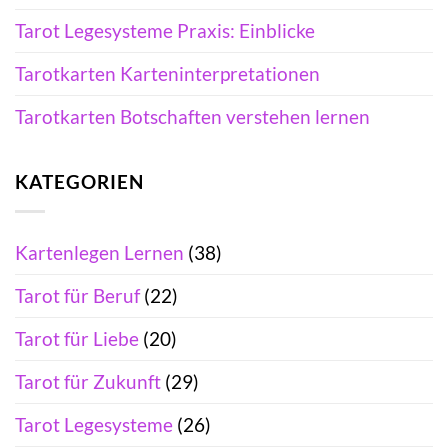
Tarot Legesysteme Praxis: Einblicke
Tarotkarten Karteninterpretationen
Tarotkarten Botschaften verstehen lernen
KATEGORIEN
Kartenlegen Lernen
(38)
Tarot für Beruf
(22)
Tarot für Liebe
(20)
Tarot für Zukunft
(29)
Tarot Legesysteme
(26)