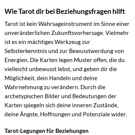
Wie Tarot dir bei Beziehungsfragen hilft
Tarot ist kein Wahrsageinstrument im Sinne einer
unveränderlichen Zukunftsvorhersage. Vielmehr
ist es ein mächtiges Werkzeug zur
Selbsterkenntnis und zur Bewusstwerdung von
Energien. Die Karten legen Muster offen, die du
vielleicht unbewusst lebst, und geben dir die
Möglichkeit, dein Handeln und deine
Wahrnehmung zu verändern. Durch die
archetypischen Bilder und Bedeutungen der
Karten spiegeln sich deine inneren Zustände,
deine Ängste, Hoffnungen und Potenziale wider.
Tarot-Legungen für Beziehungen