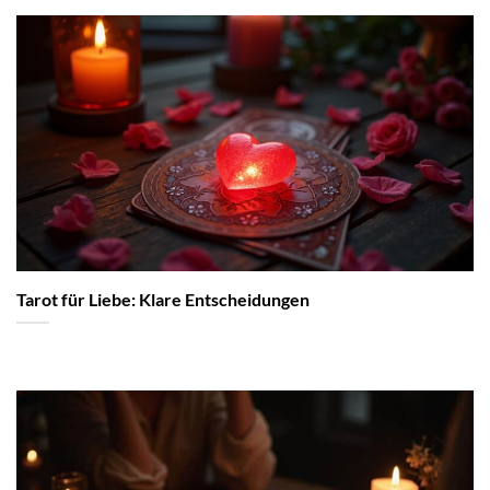
Tarot für Liebe: Klare Entscheidungen