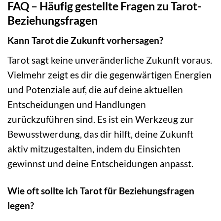
FAQ – Häufig gestellte Fragen zu Tarot-
Beziehungsfragen
Kann Tarot die Zukunft vorhersagen?
Tarot sagt keine unveränderliche Zukunft voraus.
Vielmehr zeigt es dir die gegenwärtigen Energien
und Potenziale auf, die auf deine aktuellen
Entscheidungen und Handlungen
zurückzuführen sind. Es ist ein Werkzeug zur
Bewusstwerdung, das dir hilft, deine Zukunft
aktiv mitzugestalten, indem du Einsichten
gewinnst und deine Entscheidungen anpasst.
Wie oft sollte ich Tarot für Beziehungsfragen
legen?