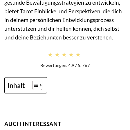
gesunde Bewältigungsstrategien zu entwickeln,
bietet Tarot Einblicke und Perspektiven, die dich
in deinem persönlichen Entwicklungsprozess
unterstützen und dir helfen können, dich selbst
und deine Beziehungen besser zu verstehen.
★★★★★
★★★★★
Bewertungen: 4.9 / 5. 767
Inhalt
AUCH INTERESSANT