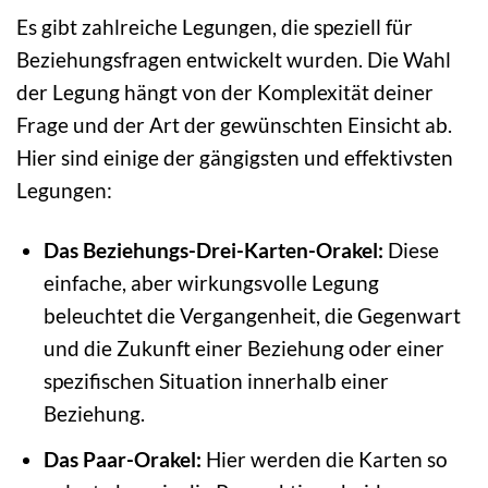
Es gibt zahlreiche Legungen, die speziell für
Beziehungsfragen entwickelt wurden. Die Wahl
der Legung hängt von der Komplexität deiner
Frage und der Art der gewünschten Einsicht ab.
Hier sind einige der gängigsten und effektivsten
Legungen:
Das Beziehungs-Drei-Karten-Orakel:
Diese
einfache, aber wirkungsvolle Legung
beleuchtet die Vergangenheit, die Gegenwart
und die Zukunft einer Beziehung oder einer
spezifischen Situation innerhalb einer
Beziehung.
Das Paar-Orakel:
Hier werden die Karten so