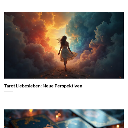
Tarot Liebesleben: Neue Perspektiven