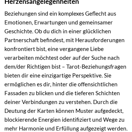
Herzensangelegenheiten
Beziehungen sind ein komplexes Geflecht aus
Emotionen, Erwartungen und gemeinsamer
Geschichte. Ob du dich in einer glücklichen
Partnerschaft befindest, mit Herausforderungen
konfrontiert bist, eine vergangene Liebe
verarbeiten möchtest oder auf der Suche nach
dem/der Richtigen bist – Tarot-Beziehungsfragen
bieten dir eine einzigartige Perspektive. Sie
ermöglichen es dir, hinter die offensichtlichen
Fassaden zu blicken und die tieferen Schichten
deiner Verbindungen zu verstehen. Durch die
Deutung der Karten können Muster aufgedeckt,
blockierende Energien identifiziert und Wege zu
mehr Harmonie und Erfüllung aufgezeigt werden.