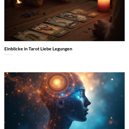
Einblicke in Tarot Liebe Legungen