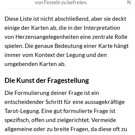
von Fesseln zu befreien.
Nac
Diese Liste ist nicht abschließend, aber sie deckt
einige der Karten ab, die in der Interpretation
von Herzensangelegenheiten eine zentrale Rolle
spielen. Die genaue Bedeutung einer Karte hängt
immer vom Kontext der Legung und den
umgebenden Karten ab.
Die Kunst der Fragestellung
Die Formulierung deiner Frage ist ein
entscheidender Schritt für eine aussagekräftige
Tarot-Legung. Eine gut formulierte Frage ist
spezifisch, offen und zielgerichtet. Vermeide
allgemeine oder zu breite Fragen, da diese oft zu