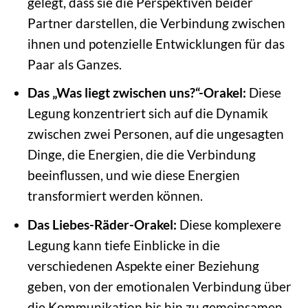
gelegt, dass sie die Perspektiven beider
Partner darstellen, die Verbindung zwischen
ihnen und potenzielle Entwicklungen für das
Paar als Ganzes.
Das „Was liegt zwischen uns?“-Orakel:
Diese
Legung konzentriert sich auf die Dynamik
zwischen zwei Personen, auf die ungesagten
Dinge, die Energien, die die Verbindung
beeinflussen, und wie diese Energien
transformiert werden können.
Das Liebes-Räder-Orakel:
Diese komplexere
Legung kann tiefe Einblicke in die
verschiedenen Aspekte einer Beziehung
geben, von der emotionalen Verbindung über
die Kommunikation bis hin zu gemeinsamen