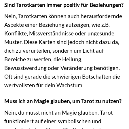
Sind Tarotkarten immer positiv für Beziehungen?
Nein, Tarotkarten können auch herausfordernde
Aspekte einer Beziehung aufzeigen, wie z.B.
Konflikte, Missverständnisse oder ungesunde
Muster. Diese Karten sind jedoch nicht dazu da,
dich zu verurteilen, sondern um Licht auf
Bereiche zu werfen, die Heilung,
Bewusstwerdung oder Veränderung benötigen.
Oft sind gerade die schwierigen Botschaften die
wertvollsten für dein Wachstum.
Muss ich an Magie glauben, um Tarot zu nutzen?
Nein, du musst nicht an Magie glauben. Tarot
funktioniert auf einer symbolischen und