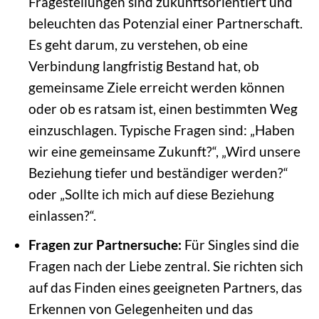
Fragestellungen sind zukunftsorientiert und
beleuchten das Potenzial einer Partnerschaft.
Es geht darum, zu verstehen, ob eine
Verbindung langfristig Bestand hat, ob
gemeinsame Ziele erreicht werden können
oder ob es ratsam ist, einen bestimmten Weg
einzuschlagen. Typische Fragen sind: „Haben
wir eine gemeinsame Zukunft?“, „Wird unsere
Beziehung tiefer und beständiger werden?“
oder „Sollte ich mich auf diese Beziehung
einlassen?“.
Fragen zur Partnersuche:
Für Singles sind die
Fragen nach der Liebe zentral. Sie richten sich
auf das Finden eines geeigneten Partners, das
Erkennen von Gelegenheiten und das