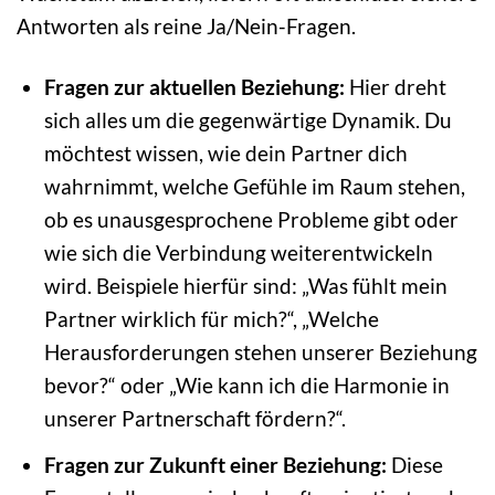
Antworten als reine Ja/Nein-Fragen.
Fragen zur aktuellen Beziehung:
Hier dreht
sich alles um die gegenwärtige Dynamik. Du
möchtest wissen, wie dein Partner dich
wahrnimmt, welche Gefühle im Raum stehen,
ob es unausgesprochene Probleme gibt oder
wie sich die Verbindung weiterentwickeln
wird. Beispiele hierfür sind: „Was fühlt mein
Partner wirklich für mich?“, „Welche
Herausforderungen stehen unserer Beziehung
bevor?“ oder „Wie kann ich die Harmonie in
unserer Partnerschaft fördern?“.
Fragen zur Zukunft einer Beziehung:
Diese