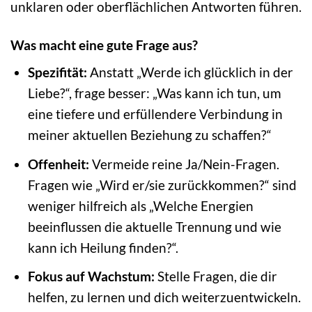
unklaren oder oberflächlichen Antworten führen.
Was macht eine gute Frage aus?
Spezifität:
Anstatt „Werde ich glücklich in der
Liebe?“, frage besser: „Was kann ich tun, um
eine tiefere und erfüllendere Verbindung in
meiner aktuellen Beziehung zu schaffen?“
Offenheit:
Vermeide reine Ja/Nein-Fragen.
Fragen wie „Wird er/sie zurückkommen?“ sind
weniger hilfreich als „Welche Energien
beeinflussen die aktuelle Trennung und wie
kann ich Heilung finden?“.
Fokus auf Wachstum:
Stelle Fragen, die dir
helfen, zu lernen und dich weiterzuentwickeln.