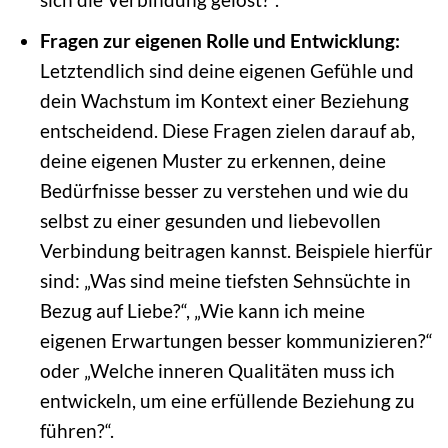
Fragen zur eigenen Rolle und Entwicklung:
Letztendlich sind deine eigenen Gefühle und
dein Wachstum im Kontext einer Beziehung
entscheidend. Diese Fragen zielen darauf ab,
deine eigenen Muster zu erkennen, deine
Bedürfnisse besser zu verstehen und wie du
selbst zu einer gesunden und liebevollen
Verbindung beitragen kannst. Beispiele hierfür
sind: „Was sind meine tiefsten Sehnsüchte in
Bezug auf Liebe?“, „Wie kann ich meine
eigenen Erwartungen besser kommunizieren?“
oder „Welche inneren Qualitäten muss ich
entwickeln, um eine erfüllende Beziehung zu
führen?“.