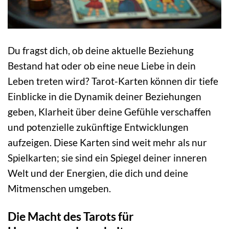
Du fragst dich, ob deine aktuelle Beziehung
Bestand hat oder ob eine neue Liebe in dein
Leben treten wird? Tarot-Karten können dir tiefe
Einblicke in die Dynamik deiner Beziehungen
geben, Klarheit über deine Gefühle verschaffen
und potenzielle zukünftige Entwicklungen
aufzeigen. Diese Karten sind weit mehr als nur
Spielkarten; sie sind ein Spiegel deiner inneren
Welt und der Energien, die dich und deine
Mitmenschen umgeben.
Die Macht des Tarots für