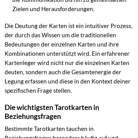
Zielen und Herausforderungen.
Die Deutung der Karten ist ein intuitiver Prozess,
der durch das Wissen um die traditionellen
Bedeutungen der einzelnen Karten und ihre
Kombinationen unterstützt wird. Ein erfahrener
Kartenleger wird nicht nur die einzelnen Karten
deuten, sondern auch die Gesamtenergie der
Legung erfassen und diese in den Kontext deiner
spezifischen Frage stellen.
Die wichtigsten Tarotkarten in
Beziehungsfragen
Bestimmte Tarotkarten tauchen in
Beziehungsfragen besonders häufig auf und