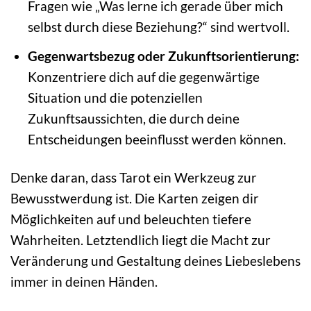
Fragen wie „Was lerne ich gerade über mich
selbst durch diese Beziehung?“ sind wertvoll.
Gegenwartsbezug oder Zukunftsorientierung:
Konzentriere dich auf die gegenwärtige
Situation und die potenziellen
Zukunftsaussichten, die durch deine
Entscheidungen beeinflusst werden können.
Denke daran, dass Tarot ein Werkzeug zur
Bewusstwerdung ist. Die Karten zeigen dir
Möglichkeiten auf und beleuchten tiefere
Wahrheiten. Letztendlich liegt die Macht zur
Veränderung und Gestaltung deines Liebeslebens
immer in deinen Händen.