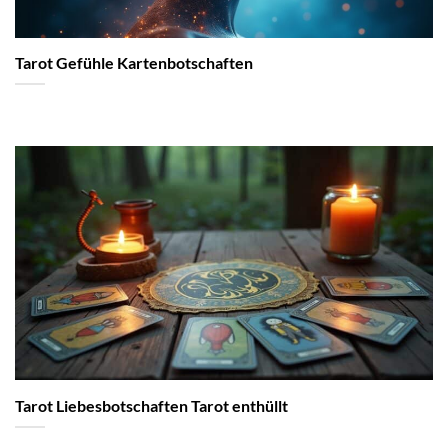
Tarot Gefühle Kartenbotschaften
Tarot Liebesbotschaften Tarot enthüllt