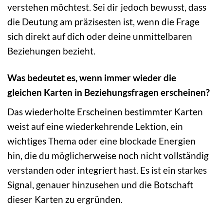
verstehen möchtest. Sei dir jedoch bewusst, dass
die Deutung am präzisesten ist, wenn die Frage
sich direkt auf dich oder deine unmittelbaren
Beziehungen bezieht.
Was bedeutet es, wenn immer wieder die
gleichen Karten in Beziehungsfragen erscheinen?
Das wiederholte Erscheinen bestimmter Karten
weist auf eine wiederkehrende Lektion, ein
wichtiges Thema oder eine blockade Energien
hin, die du möglicherweise noch nicht vollständig
verstanden oder integriert hast. Es ist ein starkes
Signal, genauer hinzusehen und die Botschaft
dieser Karten zu ergründen.