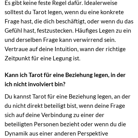
Es gibt keine feste Regel dafür. Idealerweise
solltest du Tarot legen, wenn du eine konkrete
Frage hast, die dich beschäftigt, oder wenn du das
Gefühl hast, festzustecken. Häufiges Legen zu ein
und derselben Frage kann verwirrend sein.
Vertraue auf deine Intuition, wann der richtige
Zeitpunkt für eine Legung ist.
Kann ich Tarot für eine Beziehung legen, in der
ich nicht involviert bin?
Du kannst Tarot für eine Beziehung legen, an der
du nicht direkt beteiligt bist, wenn deine Frage
sich auf deine Verbindung zu einer der
beteiligten Personen bezieht oder wenn du die
Dynamik aus einer anderen Perspektive