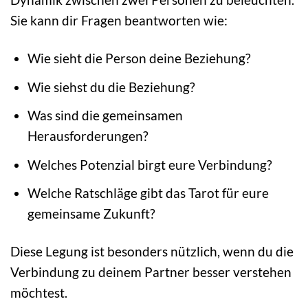
Sie kann dir Fragen beantworten wie:
Wie sieht die Person deine Beziehung?
Wie siehst du die Beziehung?
Was sind die gemeinsamen
Herausforderungen?
Welches Potenzial birgt eure Verbindung?
Welche Ratschläge gibt das Tarot für eure
gemeinsame Zukunft?
Diese Legung ist besonders nützlich, wenn du die
Verbindung zu deinem Partner besser verstehen
möchtest.