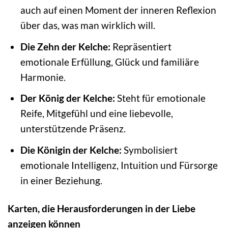
auch auf einen Moment der inneren Reflexion
über das, was man wirklich will.
Die Zehn der Kelche:
Repräsentiert
emotionale Erfüllung, Glück und familiäre
Harmonie.
Der König der Kelche:
Steht für emotionale
Reife, Mitgefühl und eine liebevolle,
unterstützende Präsenz.
Die Königin der Kelche:
Symbolisiert
emotionale Intelligenz, Intuition und Fürsorge
in einer Beziehung.
Karten, die Herausforderungen in der Liebe
anzeigen können