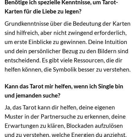
Benötige ich spezielle Kenntnisse, um Tarot-
Karten für die Liebe zu legen?
Grundkenntnisse über die Bedeutung der Karten
sind hilfreich, aber nicht zwingend erforderlich,
um erste Einblicke zu gewinnen. Deine Intuition
und dein persönlicher Bezug zu den Bildern sind
entscheidend. Es gibt viele Ressourcen, die dir
helfen können, die Symbolik besser zu verstehen.
Kann das Tarot mir helfen, wenn ich Single bin
und jemanden suche?
Ja, das Tarot kann dir helfen, deine eigenen
Muster in der Partnersuche zu erkennen, deine
Erwartungen zu klären, Blockaden aufzulösen
und zu verstehen, welche Energien du anziehst.