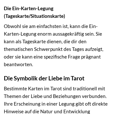
Die Ein-Karten-Legung
(Tageskarte/Situationskarte)
Obwohl sie am einfachsten ist, kann die Ein-
Karten-Legung enorm aussagekräftig sein. Sie
kann als Tageskarte dienen, die dir den
thematischen Schwerpunkt des Tages aufzeigt,
oder sie kann eine spezifische Frage prägnant
beantworten.
Die Symbolik der Liebe im Tarot
Bestimmte Karten im Tarot sind traditionell mit
Themen der Liebe und Beziehungen verbunden.
Ihre Erscheinung in einer Legung gibt oft direkte
Hinweise auf die Natur und Entwicklung