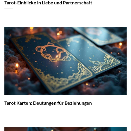
Tarot-Einblicke in Liebe und Partnerschaft
Tarot Karten: Deutungen für Beziehungen