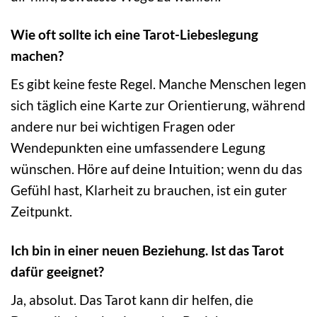
Wie oft sollte ich eine Tarot-Liebeslegung
machen?
Es gibt keine feste Regel. Manche Menschen legen
sich täglich eine Karte zur Orientierung, während
andere nur bei wichtigen Fragen oder
Wendepunkten eine umfassendere Legung
wünschen. Höre auf deine Intuition; wenn du das
Gefühl hast, Klarheit zu brauchen, ist ein guter
Zeitpunkt.
Ich bin in einer neuen Beziehung. Ist das Tarot
dafür geeignet?
Ja, absolut. Das Tarot kann dir helfen, die