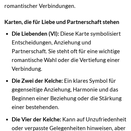
romantischer Verbindungen.
Karten, die für Liebe und Partnerschaft stehen
Die Liebenden (VI):
Diese Karte symbolisiert
Entscheidungen, Anziehung und
Partnerschaft. Sie steht oft für eine wichtige
romantische Wahl oder die Vertiefung einer
Verbindung.
Die Zwei der Kelche:
Ein klares Symbol für
gegenseitige Anziehung, Harmonie und das
Beginnen einer Beziehung oder die Stärkung
einer bestehenden.
Die Vier der Kelche:
Kann auf Unzufriedenheit
oder verpasste Gelegenheiten hinweisen, aber