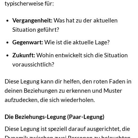
typischerweise für:
Vergangenheit:
Was hat zu der aktuellen
Situation geführt?
Gegenwart:
Wie ist die aktuelle Lage?
Zukunft:
Wohin entwickelt sich die Situation
voraussichtlich?
Diese Legung kann dir helfen, den roten Faden in
deinen Beziehungen zu erkennen und Muster
aufzudecken, die sich wiederholen.
Die Beziehungs-Legung (Paar-Legung)
Diese Legung ist speziell darauf ausgerichtet, die
Dynamik zwischen zwei Personen zu beleuchten.