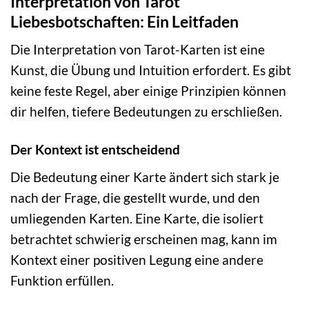
Interpretation von Tarot
Liebesbotschaften: Ein Leitfaden
Die Interpretation von Tarot-Karten ist eine
Kunst, die Übung und Intuition erfordert. Es gibt
keine feste Regel, aber einige Prinzipien können
dir helfen, tiefere Bedeutungen zu erschließen.
Der Kontext ist entscheidend
Die Bedeutung einer Karte ändert sich stark je
nach der Frage, die gestellt wurde, und den
umliegenden Karten. Eine Karte, die isoliert
betrachtet schwierig erscheinen mag, kann im
Kontext einer positiven Legung eine andere
Funktion erfüllen.