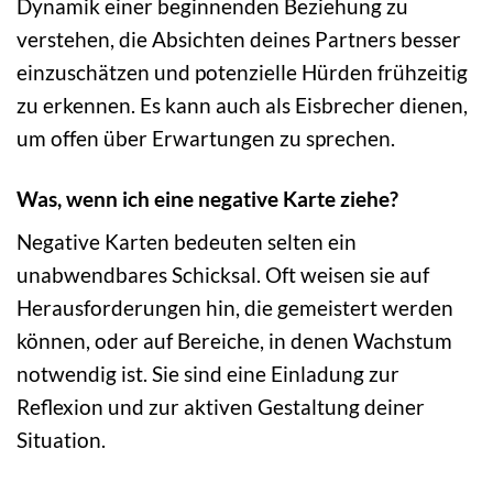
Dynamik einer beginnenden Beziehung zu
verstehen, die Absichten deines Partners besser
einzuschätzen und potenzielle Hürden frühzeitig
zu erkennen. Es kann auch als Eisbrecher dienen,
um offen über Erwartungen zu sprechen.
Was, wenn ich eine negative Karte ziehe?
Negative Karten bedeuten selten ein
unabwendbares Schicksal. Oft weisen sie auf
Herausforderungen hin, die gemeistert werden
können, oder auf Bereiche, in denen Wachstum
notwendig ist. Sie sind eine Einladung zur
Reflexion und zur aktiven Gestaltung deiner
Situation.