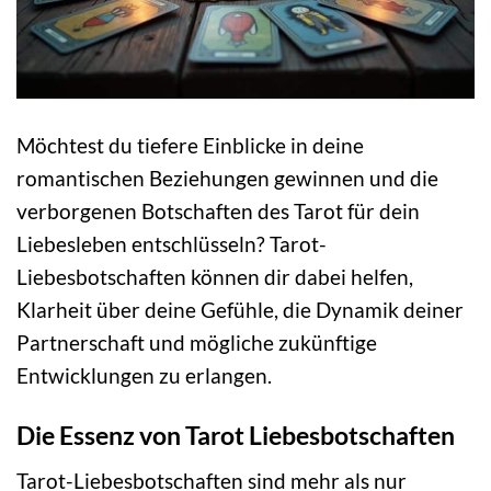
Möchtest du tiefere Einblicke in deine
romantischen Beziehungen gewinnen und die
verborgenen Botschaften des Tarot für dein
Liebesleben entschlüsseln? Tarot-
Liebesbotschaften können dir dabei helfen,
Klarheit über deine Gefühle, die Dynamik deiner
Partnerschaft und mögliche zukünftige
Entwicklungen zu erlangen.
Die Essenz von Tarot Liebesbotschaften
Tarot-Liebesbotschaften sind mehr als nur