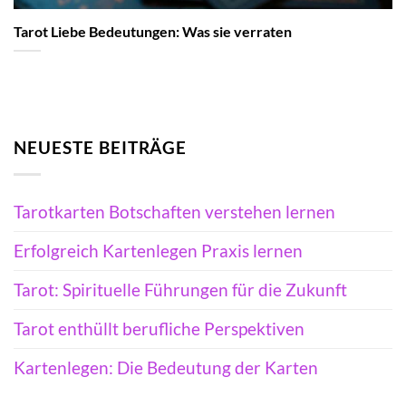
Tarot Liebe Bedeutungen: Was sie verraten
NEUESTE BEITRÄGE
Tarotkarten Botschaften verstehen lernen
Erfolgreich Kartenlegen Praxis lernen
Tarot: Spirituelle Führungen für die Zukunft
Tarot enthüllt berufliche Perspektiven
Kartenlegen: Die Bedeutung der Karten