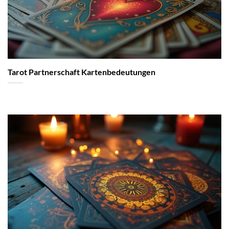
Tarot Partnerschaft Kartenbedeutungen