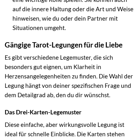
auf die innere Haltung oder die Art und Weise
hinweisen, wie du oder dein Partner mit
Situationen umgeht.
Gängige Tarot-Legungen für die Liebe
Es gibt verschiedene Legemuster, die sich
besonders gut eignen, um Klarheit in
Herzensangelegenheiten zu finden. Die Wahl der
Legung hängt von deiner spezifischen Frage und
dem Detailgrad ab, den du dir wünschst.
Das Drei-Karten-Legemuster
Diese einfache, aber wirkungsvolle Legung ist
ideal für schnelle Einblicke. Die Karten stehen