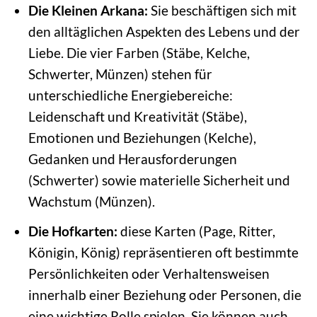
Die Kleinen Arkana:
Sie beschäftigen sich mit
den alltäglichen Aspekten des Lebens und der
Liebe. Die vier Farben (Stäbe, Kelche,
Schwerter, Münzen) stehen für
unterschiedliche Energiebereiche:
Leidenschaft und Kreativität (Stäbe),
Emotionen und Beziehungen (Kelche),
Gedanken und Herausforderungen
(Schwerter) sowie materielle Sicherheit und
Wachstum (Münzen).
Die Hofkarten:
diese Karten (Page, Ritter,
Königin, König) repräsentieren oft bestimmte
Persönlichkeiten oder Verhaltensweisen
innerhalb einer Beziehung oder Personen, die
eine wichtige Rolle spielen. Sie können auch