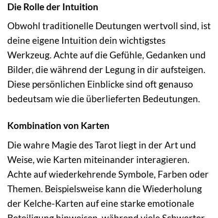
Die Rolle der Intuition
Obwohl traditionelle Deutungen wertvoll sind, ist
deine eigene Intuition dein wichtigstes
Werkzeug. Achte auf die Gefühle, Gedanken und
Bilder, die während der Legung in dir aufsteigen.
Diese persönlichen Einblicke sind oft genauso
bedeutsam wie die überlieferten Bedeutungen.
Kombination von Karten
Die wahre Magie des Tarot liegt in der Art und
Weise, wie Karten miteinander interagieren.
Achte auf wiederkehrende Symbole, Farben oder
Themen. Beispielsweise kann die Wiederholung
der Kelche-Karten auf eine starke emotionale
Beteiligung hinweisen, während viele Schwerter-