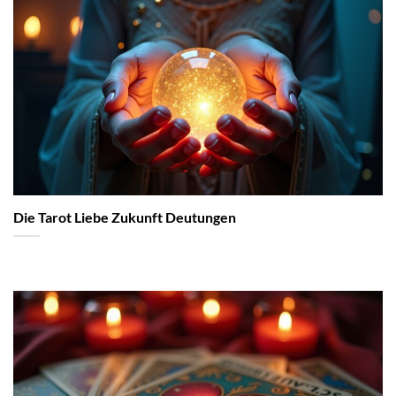
Die Tarot Liebe Zukunft Deutungen