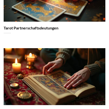
Tarot Partnerschaftsdeutungen