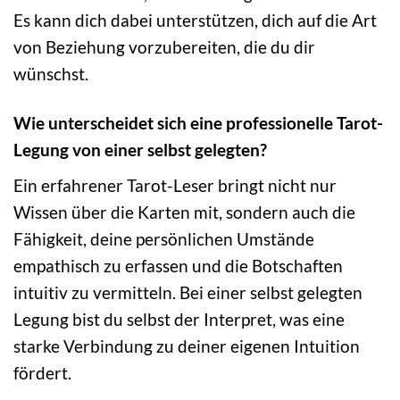
Es kann dich dabei unterstützen, dich auf die Art
von Beziehung vorzubereiten, die du dir
wünschst.
Wie unterscheidet sich eine professionelle Tarot-
Legung von einer selbst gelegten?
Ein erfahrener Tarot-Leser bringt nicht nur
Wissen über die Karten mit, sondern auch die
Fähigkeit, deine persönlichen Umstände
empathisch zu erfassen und die Botschaften
intuitiv zu vermitteln. Bei einer selbst gelegten
Legung bist du selbst der Interpret, was eine
starke Verbindung zu deiner eigenen Intuition
fördert.