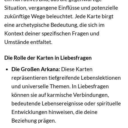
Situation, vergangene Einflüsse und potenzielle
zukünftige Wege beleuchtet. Jede Karte birgt
eine archetypische Bedeutung, die sich im
Kontext deiner spezifischen Fragen und
Umstände entfaltet.
Die Rolle der Karten in Liebesfragen
Die Großen Arkana:
Diese Karten
repräsentieren tiefgreifende Lebenslektionen
und universelle Themen. In Liebesfragen
können sie auf karmische Verbindungen,
bedeutende Lebensereignisse oder spirituelle
Entwicklungen hinweisen, die deine
Beziehung prägen.