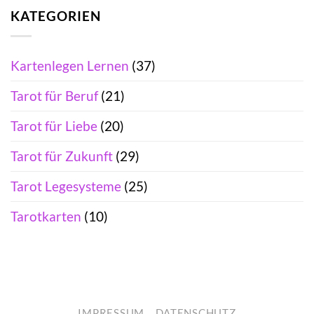
KATEGORIEN
Kartenlegen Lernen
(37)
Tarot für Beruf
(21)
Tarot für Liebe
(20)
Tarot für Zukunft
(29)
Tarot Legesysteme
(25)
Tarotkarten
(10)
IMPRESSUM
DATENSCHUTZ