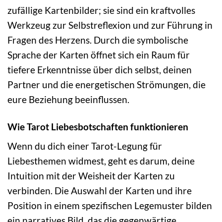
zufällige Kartenbilder; sie sind ein kraftvolles
Werkzeug zur Selbstreflexion und zur Führung in
Fragen des Herzens. Durch die symbolische
Sprache der Karten öffnet sich ein Raum für
tiefere Erkenntnisse über dich selbst, deinen
Partner und die energetischen Strömungen, die
eure Beziehung beeinflussen.
Wie Tarot Liebesbotschaften funktionieren
Wenn du dich einer Tarot-Legung für
Liebesthemen widmest, geht es darum, deine
Intuition mit der Weisheit der Karten zu
verbinden. Die Auswahl der Karten und ihre
Position in einem spezifischen Legemuster bilden
ein narratives Bild, das die gegenwärtige