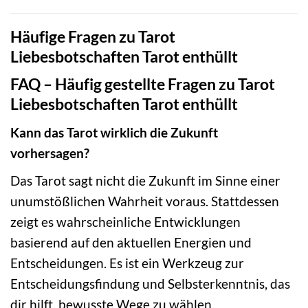
Häufige Fragen zu Tarot
Liebesbotschaften Tarot enthüllt
FAQ – Häufig gestellte Fragen zu Tarot
Liebesbotschaften Tarot enthüllt
Kann das Tarot wirklich die Zukunft
vorhersagen?
Das Tarot sagt nicht die Zukunft im Sinne einer
unumstößlichen Wahrheit voraus. Stattdessen
zeigt es wahrscheinliche Entwicklungen
basierend auf den aktuellen Energien und
Entscheidungen. Es ist ein Werkzeug zur
Entscheidungsfindung und Selbsterkenntnis, das
dir hilft, bewusste Wege zu wählen.