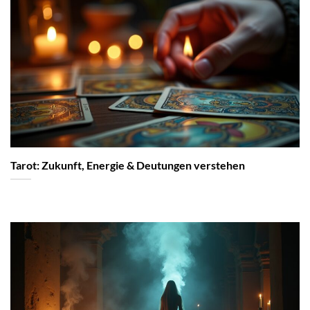
Tarot: Zukunft, Energie & Deutungen verstehen