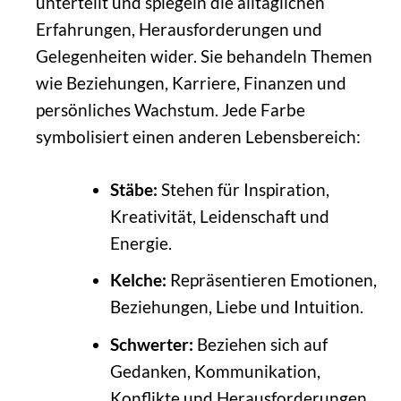
unterteilt und spiegeln die alltäglichen
Erfahrungen, Herausforderungen und
Gelegenheiten wider. Sie behandeln Themen
wie Beziehungen, Karriere, Finanzen und
persönliches Wachstum. Jede Farbe
symbolisiert einen anderen Lebensbereich:
Stäbe:
Stehen für Inspiration,
Kreativität, Leidenschaft und
Energie.
Kelche:
Repräsentieren Emotionen,
Beziehungen, Liebe und Intuition.
Schwerter:
Beziehen sich auf
Gedanken, Kommunikation,
Konflikte und Herausforderungen.