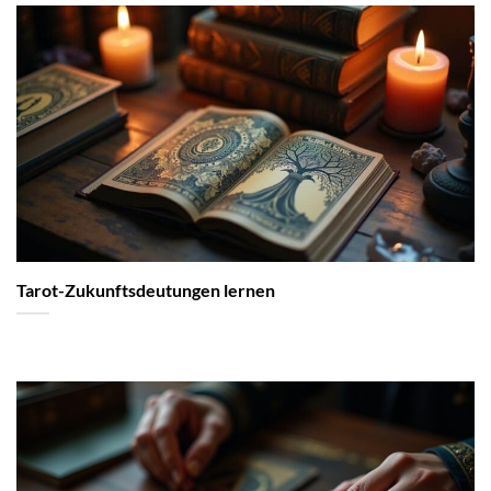
Tarot-Zukunftsdeutungen lernen