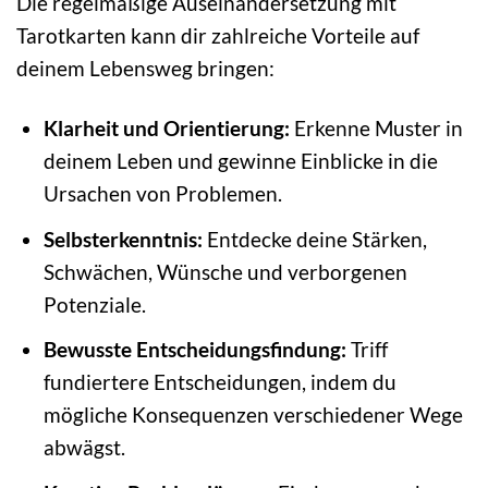
Die regelmäßige Auseinandersetzung mit
Tarotkarten kann dir zahlreiche Vorteile auf
deinem Lebensweg bringen:
Klarheit und Orientierung:
Erkenne Muster in
deinem Leben und gewinne Einblicke in die
Ursachen von Problemen.
Selbsterkenntnis:
Entdecke deine Stärken,
Schwächen, Wünsche und verborgenen
Potenziale.
Bewusste Entscheidungsfindung:
Triff
fundiertere Entscheidungen, indem du
mögliche Konsequenzen verschiedener Wege
abwägst.