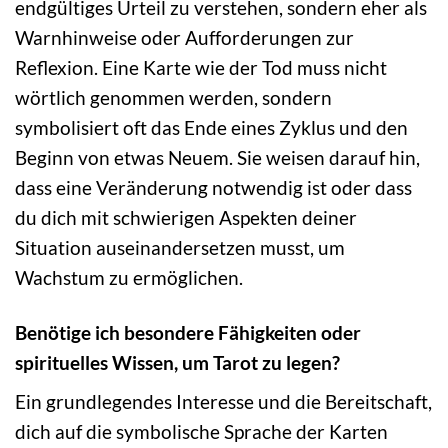
endgültiges Urteil zu verstehen, sondern eher als
Warnhinweise oder Aufforderungen zur
Reflexion. Eine Karte wie der Tod muss nicht
wörtlich genommen werden, sondern
symbolisiert oft das Ende eines Zyklus und den
Beginn von etwas Neuem. Sie weisen darauf hin,
dass eine Veränderung notwendig ist oder dass
du dich mit schwierigen Aspekten deiner
Situation auseinandersetzen musst, um
Wachstum zu ermöglichen.
Benötige ich besondere Fähigkeiten oder
spirituelles Wissen, um Tarot zu legen?
Ein grundlegendes Interesse und die Bereitschaft,
dich auf die symbolische Sprache der Karten