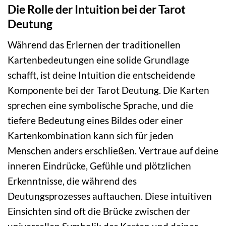
Die Rolle der Intuition bei der Tarot
Deutung
Während das Erlernen der traditionellen
Kartenbedeutungen eine solide Grundlage
schafft, ist deine Intuition die entscheidende
Komponente bei der Tarot Deutung. Die Karten
sprechen eine symbolische Sprache, und die
tiefere Bedeutung eines Bildes oder einer
Kartenkombination kann sich für jeden
Menschen anders erschließen. Vertraue auf deine
inneren Eindrücke, Gefühle und plötzlichen
Erkenntnisse, die während des
Deutungsprozesses auftauchen. Diese intuitiven
Einsichten sind oft die Brücke zwischen der