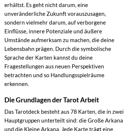
erhältst. Es geht nicht darum, eine
unveränderliche Zukunft vorauszusagen,
sondern vielmehr darum, auf verborgene
Einflüsse, innere Potenziale und äußere
Umstände aufmerksam zu machen, die deine
Lebensbahn prägen. Durch die symbolische
Sprache der Karten kannst du deine
Fragestellungen aus neuen Perspektiven
betrachten und so Handlungsspielräume
erkennen.
Die Grundlagen der Tarot Arbeit
Das Tarotdeck besteht aus 78 Karten, die in zwei
Hauptgruppen unterteilt sind: die Große Arkana
und die Kleine Arkana. Jede Karte trägt eine