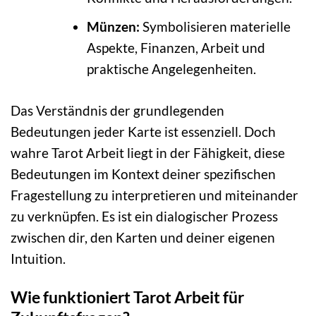
Münzen:
Symbolisieren materielle
Aspekte, Finanzen, Arbeit und
praktische Angelegenheiten.
Das Verständnis der grundlegenden
Bedeutungen jeder Karte ist essenziell. Doch
wahre Tarot Arbeit liegt in der Fähigkeit, diese
Bedeutungen im Kontext deiner spezifischen
Fragestellung zu interpretieren und miteinander
zu verknüpfen. Es ist ein dialogischer Prozess
zwischen dir, den Karten und deiner eigenen
Intuition.
Wie funktioniert Tarot Arbeit für