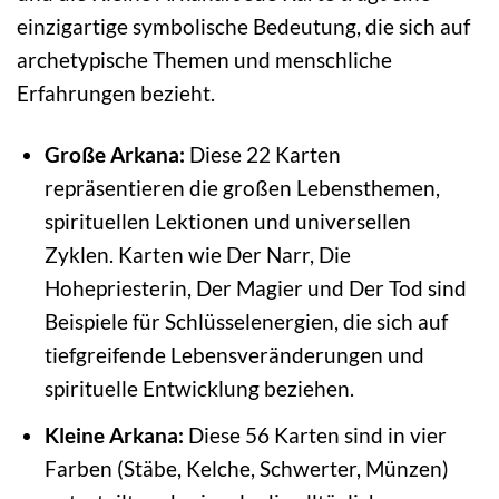
einzigartige symbolische Bedeutung, die sich auf
archetypische Themen und menschliche
Erfahrungen bezieht.
Große Arkana:
Diese 22 Karten
repräsentieren die großen Lebensthemen,
spirituellen Lektionen und universellen
Zyklen. Karten wie Der Narr, Die
Hohepriesterin, Der Magier und Der Tod sind
Beispiele für Schlüsselenergien, die sich auf
tiefgreifende Lebensveränderungen und
spirituelle Entwicklung beziehen.
Kleine Arkana:
Diese 56 Karten sind in vier
Farben (Stäbe, Kelche, Schwerter, Münzen)