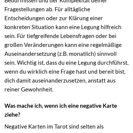
Bedürfnissen und der Komplexität deiner
Fragestellungen ab. Für alltägliche
Entscheidungen oder zur Klärung einer
konkreten Situation kann eine Legung hilfreich
sein. Für tiefgreifende Lebensfragen oder bei
großen Veränderungen kann eine regelmäßige
Auseinandersetzung (z.B. monatlich) sinnvoll
sein. Wichtig ist, dass du eine Legung durchführst,
wenn du wirklich eine Frage hast und bereit bist,
dich damit auseinanderzusetzen, anstatt aus
reiner Gewohnheit.
Was mache ich, wenn ich eine negative Karte
ziehe?
Negative Karten im Tarot sind selten als