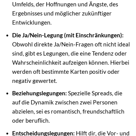
Umfelds, der Hoffnungen und Ängste, des
Ergebnisses und möglicher zukünftiger
Entwicklungen.
Die Ja/Nein-Legung (mit Einschränkungen):
Obwohl direkte Ja/Nein-Fragen oft nicht ideal
sind, gibt es Legungen, die eine Tendenz oder
Wahrscheinlichkeit aufzeigen können. Hierbei
werden oft bestimmte Karten positiv oder
negativ gewertet.
Beziehungslegungen:
Spezielle Spreads, die
auf die Dynamik zwischen zwei Personen
abzielen, sei es romantisch, freundschaftlich
oder beruflich.
Entscheidungslegungen:
Hilft dir, die Vor- und