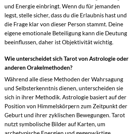
und Energie einbringt. Wenn du für jemanden
legst, stelle sicher, dass du die Erlaubnis hast und
die Frage klar von dieser Person stammt. Deine
eigene emotionale Beteiligung kann die Deutung
beeinflussen, daher ist Objektivität wichtig.
Wie unterscheidet sich Tarot von Astrologie oder
anderen Orakelmethoden?
Während alle diese Methoden der Wahrsagung
und Selbsterkenntnis dienen, unterscheiden sie
sich in ihrer Methodik. Astrologie basiert auf der
Position von Himmelskörpern zum Zeitpunkt der
Geburt und ihrer zyklischen Bewegungen. Tarot
nutzt symbolische Bilder auf Karten, um
archetypische Energien und gegenwärtige