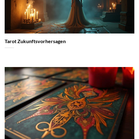
Tarot Zukunftsvorhersagen