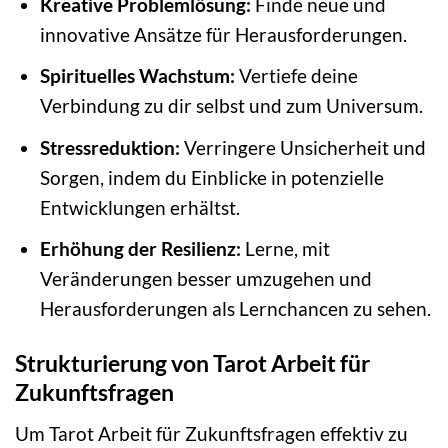
Kreative Problemlösung:
Finde neue und
innovative Ansätze für Herausforderungen.
Spirituelles Wachstum:
Vertiefe deine
Verbindung zu dir selbst und zum Universum.
Stressreduktion:
Verringere Unsicherheit und
Sorgen, indem du Einblicke in potenzielle
Entwicklungen erhältst.
Erhöhung der Resilienz:
Lerne, mit
Veränderungen besser umzugehen und
Herausforderungen als Lernchancen zu sehen.
Strukturierung von Tarot Arbeit für
Zukunftsfragen
Um Tarot Arbeit für Zukunftsfragen effektiv zu