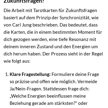
Zukunftsfragen?
Die Arbeit mit Tarotkarten für Zukunftsfragen
basiert auf dem Prinzip der Synchronizität, wie
von Carl Jung beschrieben. Das bedeutet, dass
die Karten, die in einem bestimmten Moment für
dich gezogen werden, eine tiefe Resonanz mit
deinem inneren Zustand und den Energien um
dich herum haben. Der Prozess sieht in der Regel
wie folgt aus:
Klare Fragestellung:
Formuliere deine Frage
so präzise und offen wie möglich. Vermeide
Ja/Nein-Fragen. Stattdessen frage dich:
„Welche Energien beeinflussen meine
Beziehung gerade am stärksten?“ oder