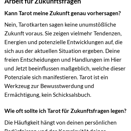
Arbeit für Zukunftsfragen
Kann Tarot meine Zukunft genau vorhersagen?
Nein, Tarotkarten sagen keine unumstößliche
Zukunft voraus. Sie zeigen vielmehr Tendenzen,
Energien und potenzielle Entwicklungen auf, die
sich aus der aktuellen Situation ergeben. Deine
freien Entscheidungen und Handlungen im Hier
und Jetzt beeinflussen maßgeblich, welche dieser
Potenziale sich manifestieren. Tarot ist ein
Werkzeug zur Bewusstwerdung und
Ermächtigung, kein Schicksalsbuch.
Wie oft sollte ich Tarot für Zukunftsfragen legen?
Die Häufigkeit hängt von deinen persönlichen