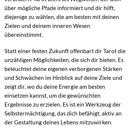
über mögliche Pfade informiert und dir hilft,
diejenige zu wählen, die am besten mit deinen
Zielen und deinem inneren Wesen
übereinstimmt.
Statt einer festen Zukunft offenbart dir Tarot die
unzähligen Möglichkeiten, die sich dir bieten. Es
beleuchtet deine eigenen verborgenen Stärken
und Schwächen im Hinblick auf deine Ziele und
zeigt dir, wo du deine Energie am besten
einsetzen kannst, um die gewünschten
Ergebnisse zu erzielen. Es ist ein Werkzeug der
Selbstermächtigung, das dich befähigt, aktiv an
der Gestaltung deines Lebens mitzuwirken.