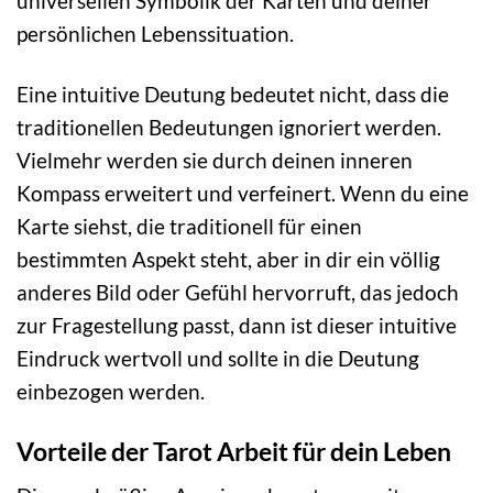
universellen Symbolik der Karten und deiner
persönlichen Lebenssituation.
Eine intuitive Deutung bedeutet nicht, dass die
traditionellen Bedeutungen ignoriert werden.
Vielmehr werden sie durch deinen inneren
Kompass erweitert und verfeinert. Wenn du eine
Karte siehst, die traditionell für einen
bestimmten Aspekt steht, aber in dir ein völlig
anderes Bild oder Gefühl hervorruft, das jedoch
zur Fragestellung passt, dann ist dieser intuitive
Eindruck wertvoll und sollte in die Deutung
einbezogen werden.
Vorteile der Tarot Arbeit für dein Leben