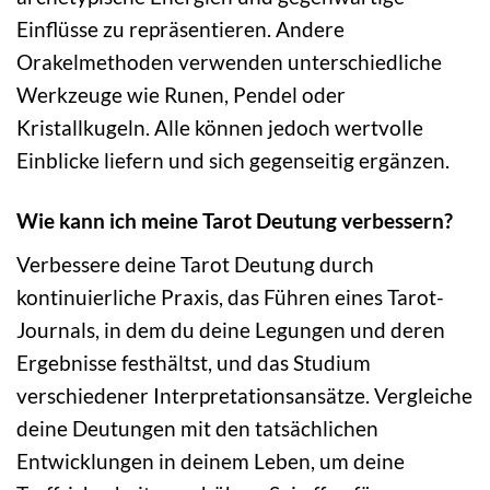
Einflüsse zu repräsentieren. Andere
Orakelmethoden verwenden unterschiedliche
Werkzeuge wie Runen, Pendel oder
Kristallkugeln. Alle können jedoch wertvolle
Einblicke liefern und sich gegenseitig ergänzen.
Wie kann ich meine Tarot Deutung verbessern?
Verbessere deine Tarot Deutung durch
kontinuierliche Praxis, das Führen eines Tarot-
Journals, in dem du deine Legungen und deren
Ergebnisse festhältst, und das Studium
verschiedener Interpretationsansätze. Vergleiche
deine Deutungen mit den tatsächlichen
Entwicklungen in deinem Leben, um deine