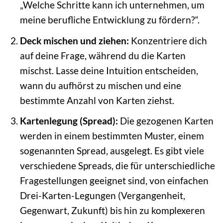
„Welche Schritte kann ich unternehmen, um
meine berufliche Entwicklung zu fördern?“.
Deck mischen und ziehen:
Konzentriere dich
auf deine Frage, während du die Karten
mischst. Lasse deine Intuition entscheiden,
wann du aufhörst zu mischen und eine
bestimmte Anzahl von Karten ziehst.
Kartenlegung (Spread):
Die gezogenen Karten
werden in einem bestimmten Muster, einem
sogenannten Spread, ausgelegt. Es gibt viele
verschiedene Spreads, die für unterschiedliche
Fragestellungen geeignet sind, von einfachen
Drei-Karten-Legungen (Vergangenheit,
Gegenwart, Zukunft) bis hin zu komplexeren