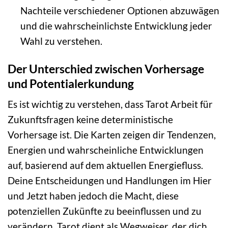
Nachteile verschiedener Optionen abzuwägen
und die wahrscheinlichste Entwicklung jeder
Wahl zu verstehen.
Der Unterschied zwischen Vorhersage
und Potentialerkundung
Es ist wichtig zu verstehen, dass Tarot Arbeit für
Zukunftsfragen keine deterministische
Vorhersage ist. Die Karten zeigen dir Tendenzen,
Energien und wahrscheinliche Entwicklungen
auf, basierend auf dem aktuellen Energiefluss.
Deine Entscheidungen und Handlungen im Hier
und Jetzt haben jedoch die Macht, diese
potenziellen Zukünfte zu beeinflussen und zu
verändern. Tarot dient als Wegweiser, der dich