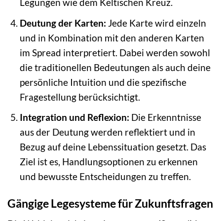
Legungen wie dem Keltischen Kreuz.
Deutung der Karten:
Jede Karte wird einzeln
und in Kombination mit den anderen Karten
im Spread interpretiert. Dabei werden sowohl
die traditionellen Bedeutungen als auch deine
persönliche Intuition und die spezifische
Fragestellung berücksichtigt.
Integration und Reflexion:
Die Erkenntnisse
aus der Deutung werden reflektiert und in
Bezug auf deine Lebenssituation gesetzt. Das
Ziel ist es, Handlungsoptionen zu erkennen
und bewusste Entscheidungen zu treffen.
Gängige Legesysteme für Zukunftsfragen