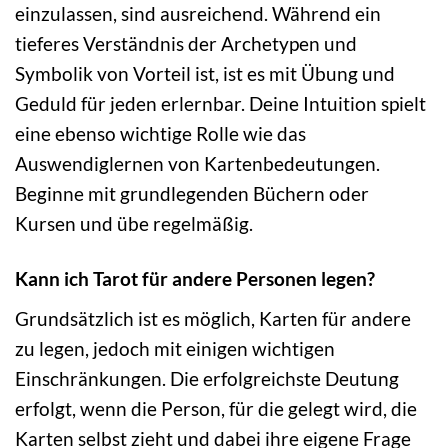
einzulassen, sind ausreichend. Während ein
tieferes Verständnis der Archetypen und
Symbolik von Vorteil ist, ist es mit Übung und
Geduld für jeden erlernbar. Deine Intuition spielt
eine ebenso wichtige Rolle wie das
Auswendiglernen von Kartenbedeutungen.
Beginne mit grundlegenden Büchern oder
Kursen und übe regelmäßig.
Kann ich Tarot für andere Personen legen?
Grundsätzlich ist es möglich, Karten für andere
zu legen, jedoch mit einigen wichtigen
Einschränkungen. Die erfolgreichste Deutung
erfolgt, wenn die Person, für die gelegt wird, die
Karten selbst zieht und dabei ihre eigene Frage