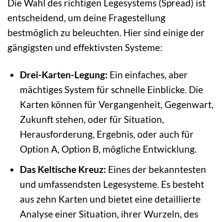
Die Wahl des richtigen Legesystems (Spread) ist
entscheidend, um deine Fragestellung
bestmöglich zu beleuchten. Hier sind einige der
gängigsten und effektivsten Systeme:
Drei-Karten-Legung:
Ein einfaches, aber
mächtiges System für schnelle Einblicke. Die
Karten können für Vergangenheit, Gegenwart,
Zukunft stehen, oder für Situation,
Herausforderung, Ergebnis, oder auch für
Option A, Option B, mögliche Entwicklung.
Das Keltische Kreuz:
Eines der bekanntesten
und umfassendsten Legesysteme. Es besteht
aus zehn Karten und bietet eine detaillierte
Analyse einer Situation, ihrer Wurzeln, des