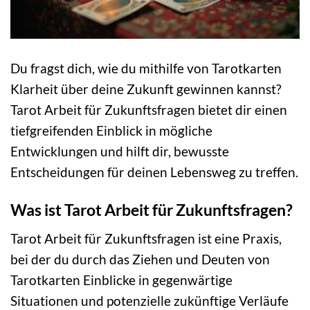
Du fragst dich, wie du mithilfe von Tarotkarten
Klarheit über deine Zukunft gewinnen kannst?
Tarot Arbeit für Zukunftsfragen bietet dir einen
tiefgreifenden Einblick in mögliche
Entwicklungen und hilft dir, bewusste
Entscheidungen für deinen Lebensweg zu treffen.
Was ist Tarot Arbeit für Zukunftsfragen?
Tarot Arbeit für Zukunftsfragen ist eine Praxis,
bei der du durch das Ziehen und Deuten von
Tarotkarten Einblicke in gegenwärtige
Situationen und potenzielle zukünftige Verläufe