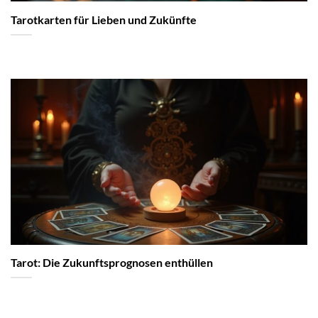
Tarotkarten für Lieben und Zukünfte
Tarot: Die Zukunftsprognosen enthüllen